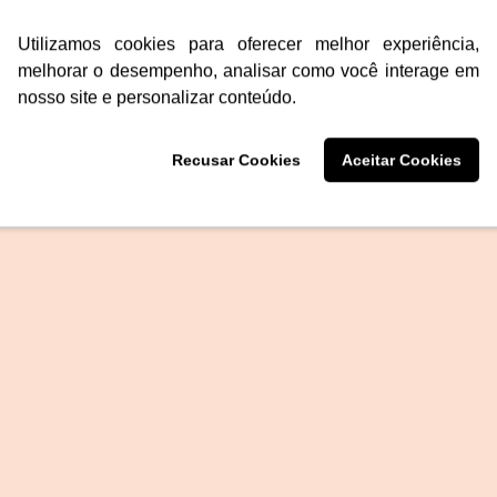
Utilizamos cookies para oferecer melhor experiência,
melhorar o desempenho, analisar como você interage em
nosso site e personalizar conteúdo.
Recusar Cookies
Aceitar Cookies