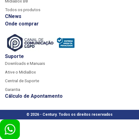
MidiaBox B8
Todos os produtos
CNews
Onde comprar
Suporte
Downloads e Manuais
Ative o MidiaBox
Central de Suporte
Garantia
Cálculo de Apontamento
© 2026 - Century. Todos os direitos reservados