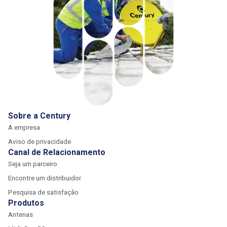
Sobre a Century
A empresa
Aviso de privacidade
Canal de Relacionamento
Seja um parceiro
Encontre um distribuidor
Pesquisa de satisfação
Produtos
Antenas