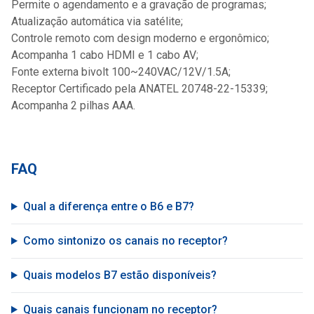
Permite o agendamento e a gravação de programas;
Atualização automática via satélite;
Controle remoto com design moderno e ergonômico;
Acompanha 1 cabo HDMI e 1 cabo AV;
Fonte externa bivolt 100~240VAC/12V/1.5A;
Receptor Certificado pela ANATEL 20748-22-15339;
Acompanha 2 pilhas AAA.
FAQ
Qual a diferença entre o B6 e B7?
Como sintonizo os canais no receptor?
Quais modelos B7 estão disponíveis?
Quais canais funcionam no receptor?