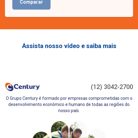
Comparar
Assista nosso vídeo e saiba mais
(12) 3042-2700
O Grupo Century é formado por empresas comprometidas com o
desenvolvimento econômico e humano de todas as regiões do
nosso país.